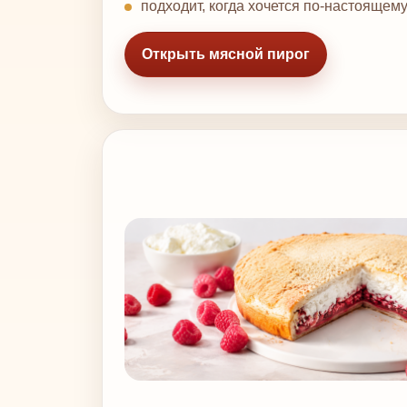
подходит, когда хочется по-настоящему
Открыть мясной пирог