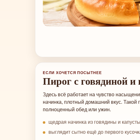
ЕСЛИ ХОЧЕТСЯ ПОСЫТНЕЕ
Пирог с говядиной и
Здесь всё работает на чувство насыщени
начинка, плотный домашний вкус. Такой 
полноценный обед или ужин.
щедрая начинка из говядины и капусты
выглядит сытно ещё до первого кусочк