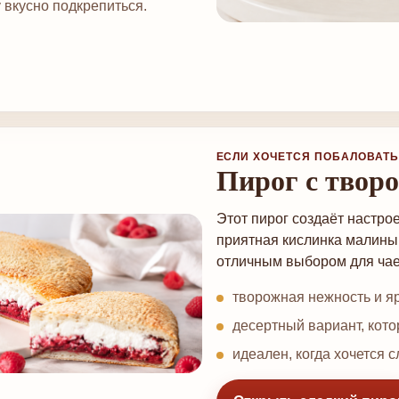
 вкусно подкрепиться.
ЕСЛИ ХОЧЕТСЯ ПОБАЛОВАТЬ
Пирог с твор
Этот пирог создаёт настро
приятная кислинка малины
отличным выбором для чаеп
творожная нежность и яр
десертный вариант, кото
идеален, когда хочется с